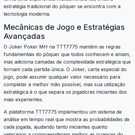
estratégia tradicional do pôquer se encontra com a
tecnologia moderna.
Mecânicas de Jogo e Estratégias
Avançadas
O Joker Poker MH na TTT7775 mantém as regras
fundamentais do pôquer que todos conhecem e amam,
mas adiciona camadas de complexidade estratégica que
tornam cada partida única. O Joker, carta especial do
jogo, pode assumir qualquer valor necessário para
completar a melhor mão possível, mas sua utilização
estratégica é o que separa os jogadores iniciantes dos
mais experientes.
A plataforma TTT7775 implementou um sistema de
análise em tempo real que mostra as probabilidades de
cada jogada, ajudando tanto iniciantes quanto
veteranos a compreenderem melhor as nuances do