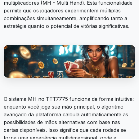
multiplicadores (MH - Multi Hand). Esta funcionalidade
permite que os jogadores experimentem múltiplas
combinações simultaneamente, amplificando tanto a
estratégia quanto o potencial de vitórias significativas.
O sistema MH no TTT7775 funciona de forma intuitiva:
enquanto você joga sua mão principal, o algoritmo
avançado da plataforma calcula automaticamente as
possibilidades de mãos alternativas com base nas
cartas disponíveis. Isso significa que cada rodada se
torna uma experiência multidimensional, onde a