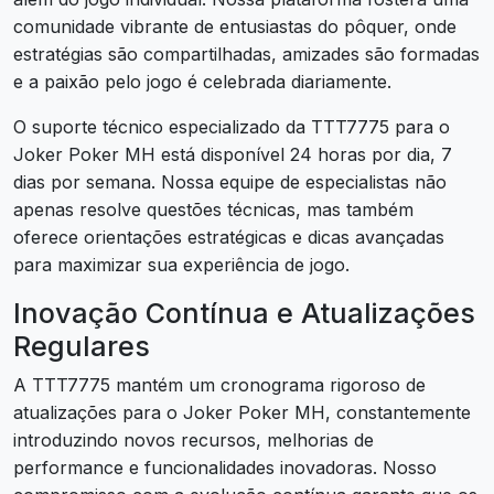
comunidade vibrante de entusiastas do pôquer, onde
estratégias são compartilhadas, amizades são formadas
e a paixão pelo jogo é celebrada diariamente.
O suporte técnico especializado da TTT7775 para o
Joker Poker MH está disponível 24 horas por dia, 7
dias por semana. Nossa equipe de especialistas não
apenas resolve questões técnicas, mas também
oferece orientações estratégicas e dicas avançadas
para maximizar sua experiência de jogo.
Inovação Contínua e Atualizações
Regulares
A TTT7775 mantém um cronograma rigoroso de
atualizações para o Joker Poker MH, constantemente
introduzindo novos recursos, melhorias de
performance e funcionalidades inovadoras. Nosso